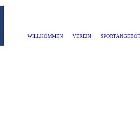
WILLKOMMEN
VEREIN
SPORTANGEBO