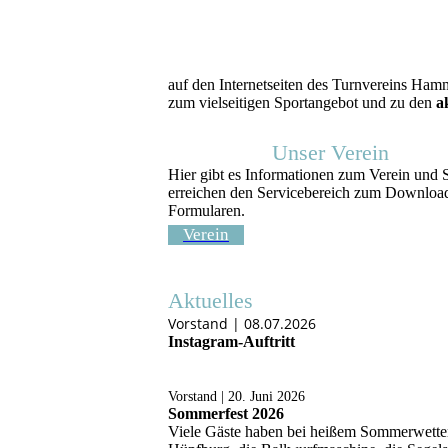
auf den Internetseiten des Turnvereins Hamm
zum vielseitigen Sportangebot und zu den
a
Unser Verein
Hier gibt es Informationen zum Verein und 
erreichen den Servicebereich zum Downloa
Formularen.
Verein
Aktuelles
Vorstand | 08.07.2026
Instagram-Auftritt
Vorstand | 20. Juni 2026
Sommerfest 2026
Viele Gäste haben bei heißem Sommerwetter