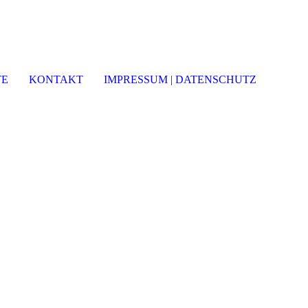
TE
KONTAKT
IMPRESSUM | DATENSCHUTZ